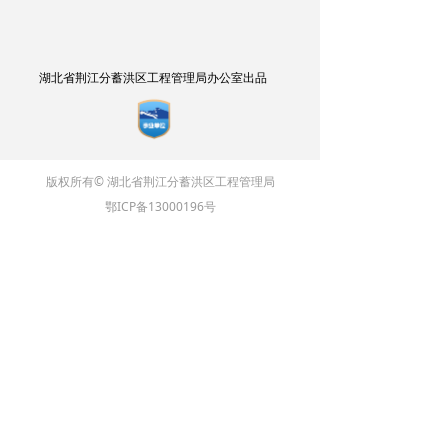
湖北省荆江分蓄洪区工程管理局办公室出品
版权所有© 湖北省荆江分蓄洪区工程管理局
鄂ICP备13000196号