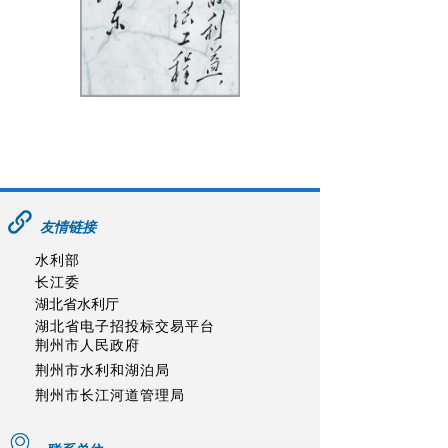
友情链接
水利部
长江委
湖北省水利厅
湖北省电子招投标交易平台
荆州市人民政府
荆州市水利和湖泊局
荆州市长江河道管理局