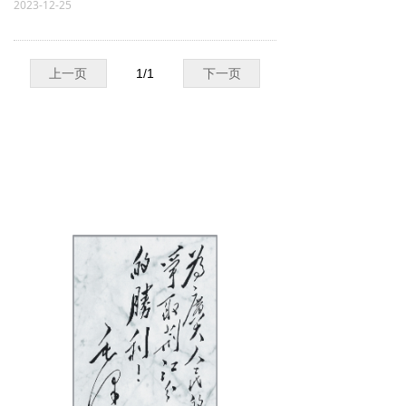
2023-12-25
上一页
1
/
1
下一页