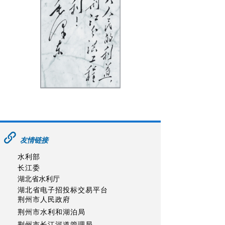
友情链接
水利部
长江委
湖北省水利厅
湖北省电子招投标交易平台
荆州市人民政府
荆州市水利和湖泊局
荆州市长江河道管理局