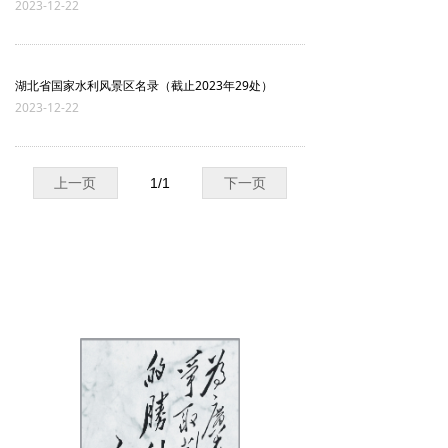
2023-12-22
湖北省国家水利风景区名录（截止2023年29处）
2023-12-22
上一页
1
/
1
下一页