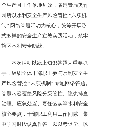
全生产月工作落地见效，省荆管局夹竹
园所以水利安全生产风险管控 “六项机
制” 网络答题活动为核心，统筹开展形
式多样的安全生产宣教实践活动，筑牢
辖区水利安全防线。
本次活动以线上知识答题为重要抓
手，组织全体干部职工参与水利安全生
产风险管控 “六项机制” 专题网络答题。
答题内容覆盖风险分级管控、隐患排查
治理、应急处置、责任落实等水利安全
核心要点，干部职工利用工作间隙、集
中学习时段认真作答，以以考促学、以