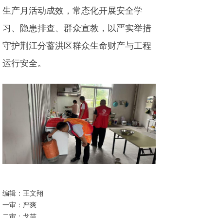
生产月活动成效，常态化开展安全学
习、隐患排查、群众宣教，以严实举措
守护荆江分蓄洪区群众生命财产与工程
运行安全。
编辑：王文翔
一审：严爽
二审：戈苗