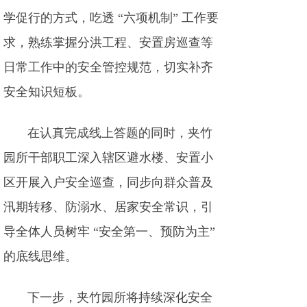
学促行的方式，吃透 “六项机制” 工作要
求，熟练掌握分洪工程、安置房巡查等
日常工作中的安全管控规范，切实补齐
安全知识短板。
在认真完成线上答题的同时，夹竹
园所干部职工深入辖区避水楼、安置小
区开展入户安全巡查，同步向群众普及
汛期转移、防溺水、居家安全常识，引
导全体人员树牢 “安全第一、预防为主”
的底线思维。
下一步，夹竹园所将持续深化安全