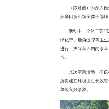
（陈君茹）为深入推进
麻豪口所组织全体干部职
活动中，全体干部职工
绿化带、墙角缝隙等卫生
进行，拔除草坪内的杂草
当。
此次清杂活动，不仅有
所将建立环境卫生长效管
单位良好形象。