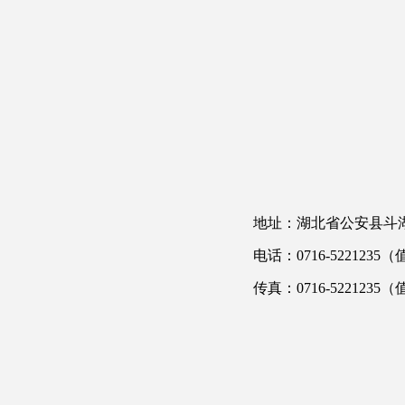
地址：湖北省公安县斗湖
电话：0716-5221235
传真：0716-5221235（