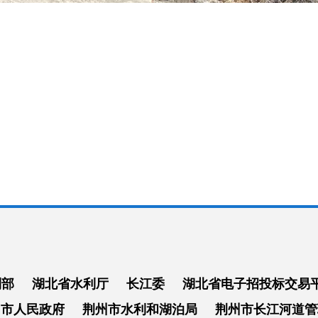
利部
湖北省水利厅
长江委
湖北省电子招投标交易
州市人民政府
荆州市水利和湖泊局
荆州市长江河道管