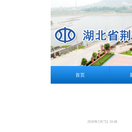
首页
2026年5月7日
10:48