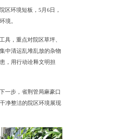
区环境短板，5月6日，
环境。
工具，重点对院区草坪、
集中清运乱堆乱放的杂物
患，用行动诠释文明担
下一步，省荆管局麻豪口
干净整洁的院区环境展现