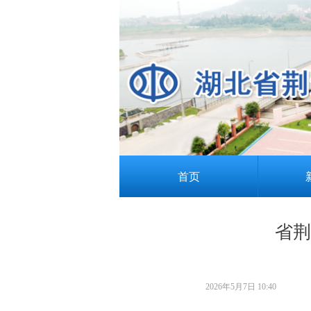
首页
省荆
2026年5月7日
10:40