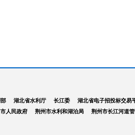
利部
湖北省水利厅
长江委
湖北省电子招投标交易
州市人民政府
荆州市水利和湖泊局
荆州市长江河道管