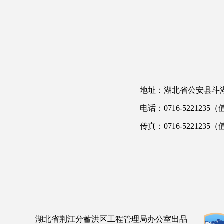
地址：湖北省公安县斗湖
电话：0716-5221235
传真：0716-5221235（
湖北省荆江分蓄洪区工程管理局办公室出品