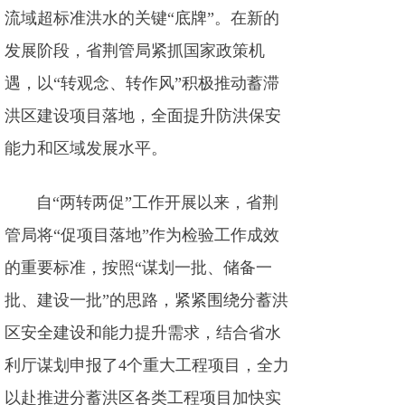
流域超标准洪水的关键“底牌”。在新的
发展阶段，省荆管局紧抓国家政策机
遇，以“转观念、转作风”积极推动蓄滞
洪区建设项目落地，全面提升防洪保安
能力和区域发展水平。
自“两转两促”工作开展以来，省荆
管局将“促项目落地”作为检验工作成效
的重要标准，按照“谋划一批、储备一
批、建设一批”的思路，紧紧围绕分蓄洪
区安全建设和能力提升需求，结合省水
利厅谋划申报了4个重大工程项目，全力
以赴推进分蓄洪区各类工程项目加快实