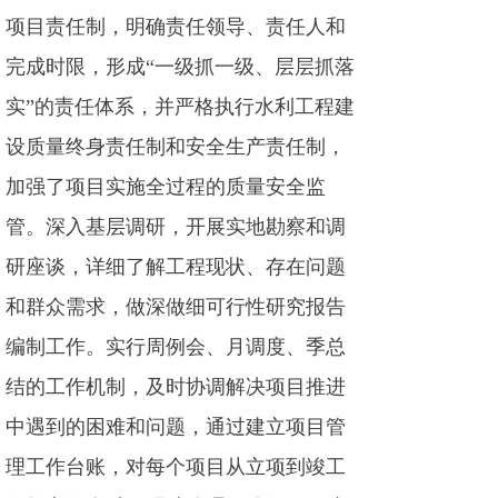
项目责任制，明确责任领导、责任人和
完成时限，形成“一级抓一级、层层抓落
实”的责任体系，并严格执行水利工程建
设质量终身责任制和安全生产责任制，
加强了项目实施全过程的质量安全监
管。深入基层调研，开展实地勘察和调
研座谈，详细了解工程现状、存在问题
和群众需求，做深做细可行性研究报告
编制工作。实行周例会、月调度、季总
结的工作机制，及时协调解决项目推进
中遇到的困难和问题，通过建立项目管
理工作台账，对每个项目从立项到竣工