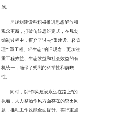
施。
局规划建设科积极推进思想解放和
观念更新，打破传统思维定式，在规划
编制过程中，摒弃了过去“重建设、轻管
理”“重工程、轻生态”的旧观念，更加注
重工程效益、生态效益和社会效益的有
机统一，确保了规划的科学性和前瞻
性。
同时，以“作风建设永远在路上”的
执着，大力整治作风方面存在的突出问
题，推动工作效能全面提升。实行重点