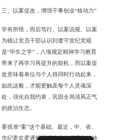
三、以案促改，增强干事创业“核动力”
学有所悟，而后笃行。以案说规、以案
为镜让党员干部认识到遵守党纪党规
是“毕生之学”，八项规定精神学习教育
带来了再学习再提升的契机，而以案促
改意味着单位与个人得同时行动起来，
如此这般，才能更触及每个人灵魂深
处，强化自我约束，巩固全局清风正气
的政治生态。
要抓准“案”这个基础。最近，中、省、
市纪委监委通报违反中央八项规定精神