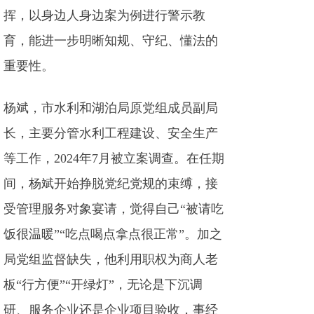
挥，以身边人身边案为例进行警示教
育，能进一步明晰知规、守纪、懂法的
重要性。
杨斌，市水利和湖泊局原党组成员副局
长，主要分管水利工程建设、安全生产
等工作，2024年7月被立案调查。在任期
间，杨斌开始挣脱党纪党规的束缚，接
受管理服务对象宴请，觉得自己“被请吃
饭很温暖”“吃点喝点拿点很正常”。加之
局党组监督缺失，他利用职权为商人老
板“行方便”“开绿灯”，无论是下沉调
研、服务企业还是企业项目验收，事经