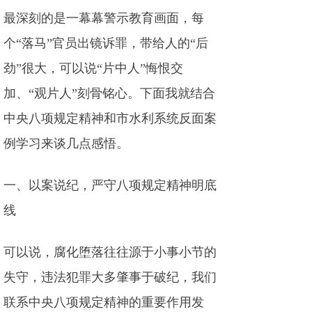
最深刻的是一幕幕警示教育画面，每
个“落马”官员出镜诉罪，带给人的“后
劲”很大，可以说“片中人”悔恨交
加、“观片人”刻骨铭心。下面我就结合
中央八项规定精神和市水利系统反面案
例学习来谈几点感悟。
一、以案说纪，严守八项规定精神明底
线
可以说，腐化堕落往往源于小事小节的
失守，违法犯罪大多肇事于破纪，我们
联系中央八项规定精神的重要作用发