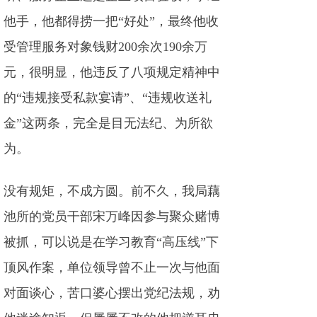
他手，他都得捞一把“好处”，最终他收
受管理服务对象钱财200余次190余万
元，很明显，他违反了八项规定精神中
的“违规接受私款宴请”、“违规收送礼
金”这两条，完全是目无法纪、为所欲
为。
没有规矩，不成方圆。前不久，我局藕
池所的党员干部宋万峰因参与聚众赌博
被抓，可以说是在学习教育“高压线”下
顶风作案，单位领导曾不止一次与他面
对面谈心，苦口婆心摆出党纪法规，劝