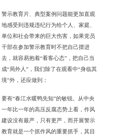
警示教育片、典型案例问题能更加直观
地感受到违规违纪行为给个人、家庭、
单位和社会带来的巨大伤害，如果党员
干部在参加警示教育时不把自己摆进
去，就容易抱着“看客心态”，把自己当
成“局外人”，我们除了在观看中“身临其
境”外，还应做到：
要有“春江水暖鸭先知”的敏锐。从中央
一年比一年的高压反腐态势上看，作风
建设没有最严，只有更严，而开展警示
教育就是一个抓作风的重要抓手，其目