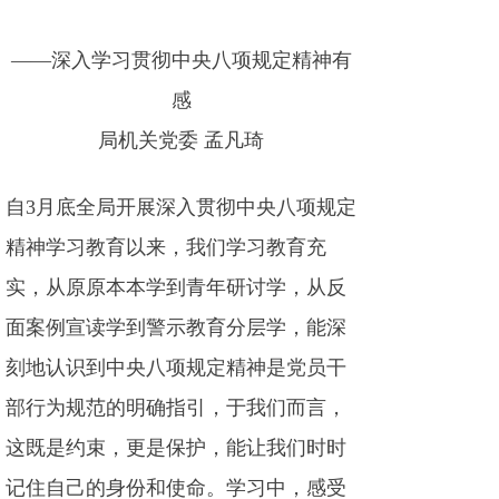
——深入学习贯彻中央八项规定精神有
感
局机关党委 孟凡琦
自3月底全局开展深入贯彻中央八项规定
精神学习教育以来，我们学习教育充
实，从原原本本学到青年研讨学，从反
面案例宣读学到警示教育分层学，能深
刻地认识到中央八项规定精神是党员干
部行为规范的明确指引，于我们而言，
这既是约束，更是保护，能让我们时时
记住自己的身份和使命。学习中，感受