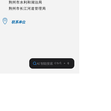
荆州市水利和湖泊局
荆州市长江河道管理局
联系单位