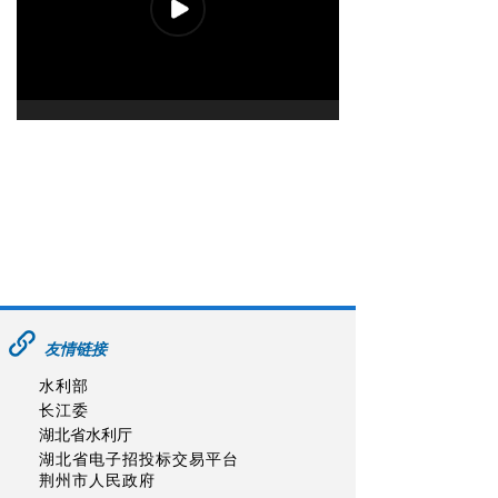
友情链接
水利部
长江委
湖北省水利厅
湖北省电子招投标交易平台
荆州市人民政府